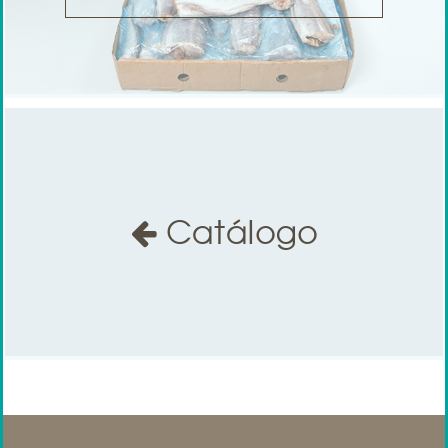
Catálogo