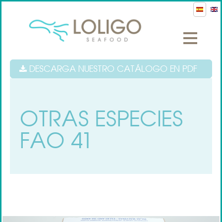
DESCARGA NUESTRO CATÁLOGO EN PDF
OTRAS ESPECIES
FAO 41