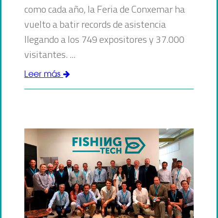
como cada año, la Feria de Conxemar ha
vuelto a batir records de asistencia
llegando a los 749 expositores y 37.000
visitantes. ...
Leer más