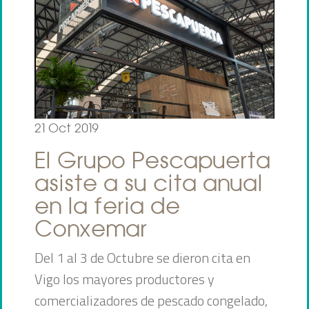
21 Oct 2019
El Grupo Pescapuerta
asiste a su cita anual
en la feria de
Conxemar
Del 1 al 3 de Octubre se dieron cita en
Vigo los mayores productores y
comercializadores de pescado congelado,