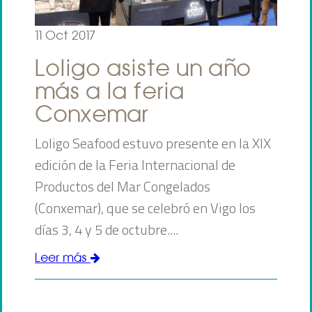
11 Oct 2017
Loligo asiste un año
más a la feria
Conxemar
Loligo Seafood estuvo presente en la XIX
edición de la Feria Internacional de
Productos del Mar Congelados
(Conxemar), que se celebró en Vigo los
días 3, 4 y 5 de octubre....
Leer más