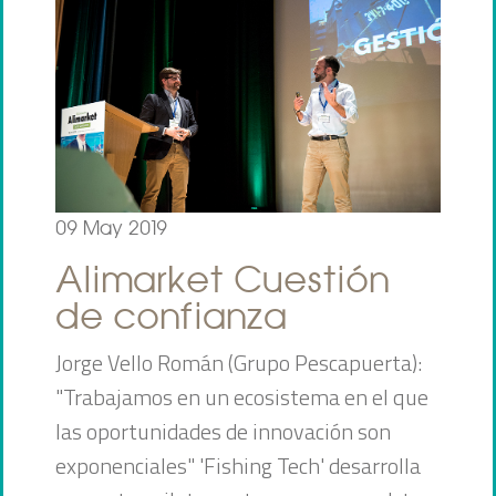
09 May 2019
Alimarket Cuestión
de confianza
Jorge Vello Román (Grupo Pescapuerta):
"Trabajamos en un ecosistema en el que
las oportunidades de innovación son
exponenciales" 'Fishing Tech' desarrolla