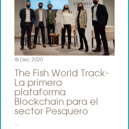
18 Dec 2020
The Fish World Track-
La primera
plataforma
Blockchain para el
sector Pesquero
...