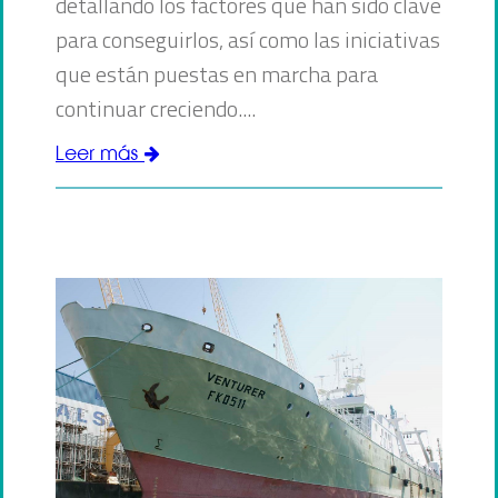
detallando los factores que han sido clave
para conseguirlos, así como las iniciativas
que están puestas en marcha para
continuar creciendo....
Leer más