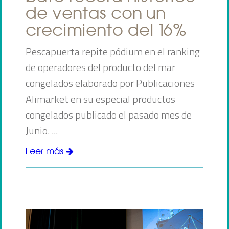
de ventas con un
crecimiento del 16%
Pescapuerta repite pódium en el ranking
de
operadores del producto del mar
congelados
elaborado por Publicaciones
Alimarket en su especial productos
congelados publicado el pasado mes de
Junio. ...
Leer más