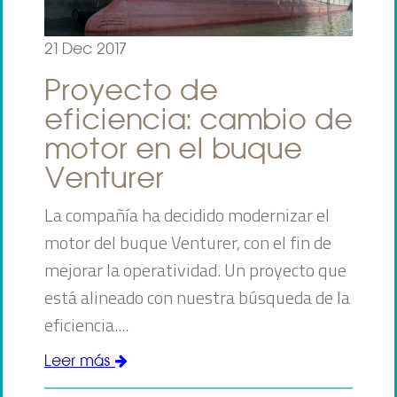
21 Dec 2017
Proyecto de
eficiencia: cambio de
motor en el buque
Venturer
La compañía ha decidido modernizar el
motor del buque Venturer, con el fin de
mejorar la operatividad. Un proyecto que
está alineado con nuestra búsqueda de la
eficiencia....
Leer más