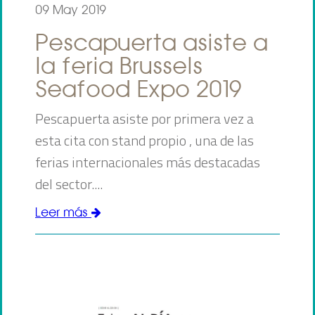
09 May 2019
Pescapuerta asiste a
la feria Brussels
Seafood Expo 2019
Pescapuerta asiste por primera vez a
esta cita con stand propio , una de las
ferias internacionales más destacadas
del sector....
Leer más