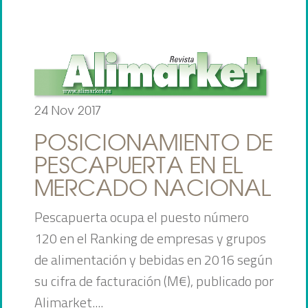
24 Nov 2017
POSICIONAMIENTO DE
PESCAPUERTA EN EL
MERCADO NACIONAL
Pescapuerta ocupa el puesto número
120 en el Ranking de empresas y grupos
de alimentación y bebidas en 2016 según
su cifra de facturación (M€), publicado por
Alimarket....