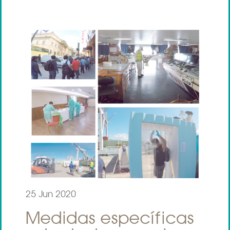
25 Jun 2020
Medidas específicas