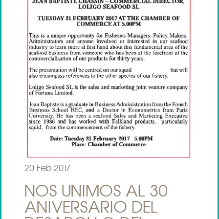
20 Feb 2017
NOS UNIMOS AL 30
ANIVERSARIO DEL