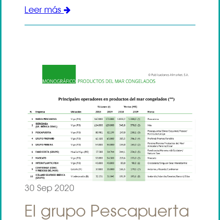
Leer más
30 Sep 2020
El grupo Pescapuerta