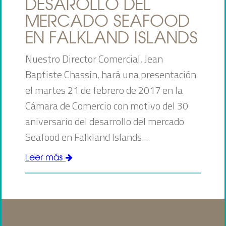
DESAROLLO DEL
MERCADO SEAFOOD
EN FALKLAND ISLANDS
Nuestro Director Comercial, Jean
Baptiste Chassin, hará una presentación
el martes 21 de febrero de 2017 en la
Cámara de Comercio con motivo del 30
aniversario del desarrollo del mercado
Seafood en Falkland Islands....
Leer más