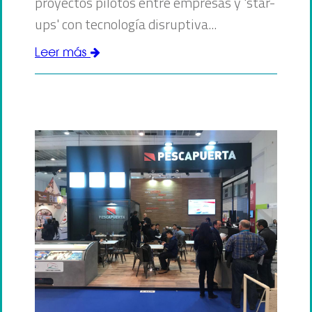
proyectos pilotos entre empresas y 'star-
ups' con tecnología disruptiva...
Leer más