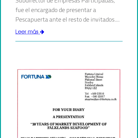
Subdirector de Empresas Participadas,
fue el encargado de presentar a
Pescapuerta ante el resto de invitados....
Leer más