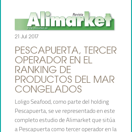
21 Jul 2017
PESCAPUERTA, TERCER
OPERADOR EN EL
RANKING DE
PRODUCTOS DEL MAR
CONGELADOS
Loligo Seafood, como parte del holding
Pescapuerta, se ve representado en este
completo estudio de Alimarket que sitúa
a Pescapuerta como tercer operador en la