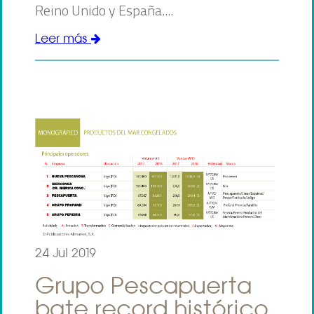
Reino Unido y España....
Leer más
24 Jul 2019
Grupo Pescapuerta
bate record histórico