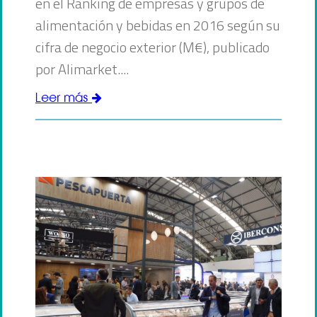
en el Ranking de empresas y grupos de
alimentación y bebidas en 2016 según su
cifra de negocio exterior (M€), publicado
por Alimarket....
Leer más