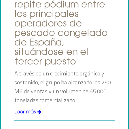
repite pódium entre
los principales
operadores de
pescado congelado
de España,
situándose en el
tercer puesto
A través de un crecimiento orgánico y
sostenido, el grupo ha alcanzado los 250
M€ de ventas y un volumen de 65.000
toneladas comercializado...
Leer más