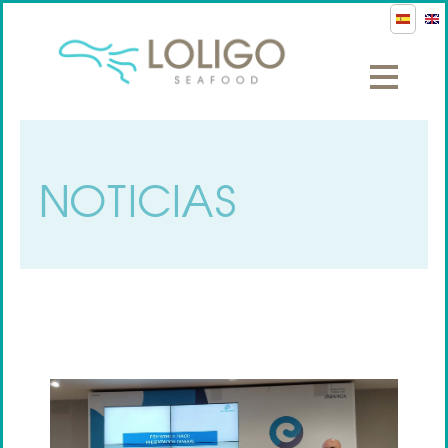
NOTICIAS