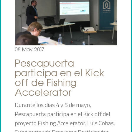
08 May 2017
Pescapuerta
participa en el Kick
off de Fishing
Accelerator
Durante los días 4 y 5 de mayo,
Pescapuerta participa en el Kick off del
proyecto Fishing Accelerator. Luis Cobas,