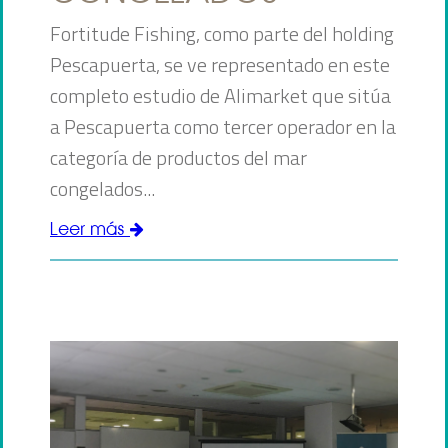
Fortitude Fishing, como parte del holding
Pescapuerta, se ve representado en este
completo estudio de Alimarket que sitúa
a Pescapuerta como tercer operador en la
categoría de productos del mar
congelados...
Leer más