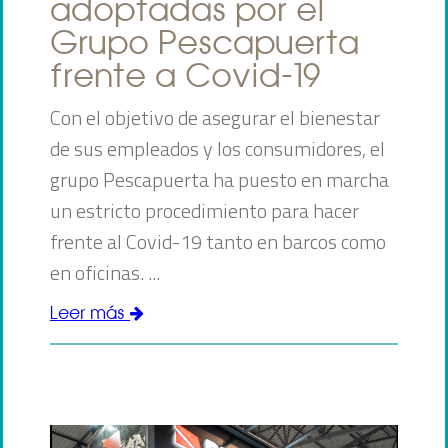
adoptadas por el
Grupo Pescapuerta
frente a Covid-19
Con el objetivo de asegurar el bienestar
de sus empleados y los consumidores, el
grupo Pescapuerta ha puesto en marcha
un estricto procedimiento para hacer
frente al Covid-19 tanto en barcos como
en oficinas. ...
Leer más