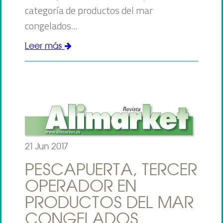
categoría de productos del mar
congelados...
Leer más
21 Jun 2017
PESCAPUERTA, TERCER
OPERADOR EN
PRODUCTOS DEL MAR
CONGELADOS