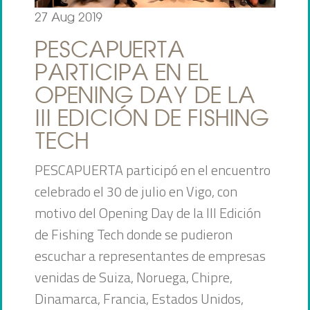
27 Aug 2019
PESCAPUERTA
PARTICIPA EN EL
OPENING DAY DE LA
III EDICIÓN DE FISHING
TECH
PESCAPUERTA participó en el encuentro
celebrado el 30 de julio en Vigo, con
motivo del Opening Day de la III Edición
de Fishing Tech donde se pudieron
escuchar a representantes de empresas
venidas de Suiza, Noruega, Chipre,
Dinamarca, Francia, Estados Unidos,