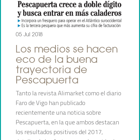
05 Jul 2018
Los medios se hacen
eco de la buena
trayectoria de
Pescapuerta
Tanto la revista Alimarket como el diario
Faro de Vigo han publicado
recientemente una noticia sobre
Pescapuerta, en la que ambos destacan
los resultados positivos del 2017,