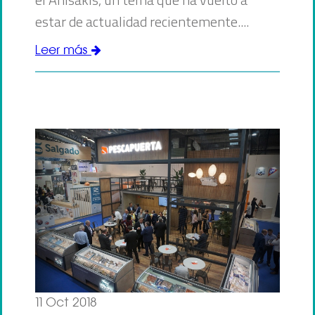
estar de actualidad recientemente....
Leer más
11 Oct 2018