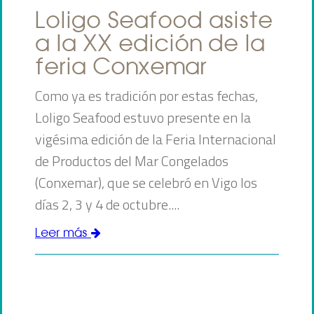
Loligo Seafood asiste
a la XX edición de la
feria Conxemar
Como ya es tradición por estas fechas,
Loligo Seafood estuvo presente en la
vigésima edición de la Feria Internacional
de Productos del Mar Congelados
(Conxemar), que se celebró en Vigo los
días 2, 3 y 4 de octubre....
Leer más