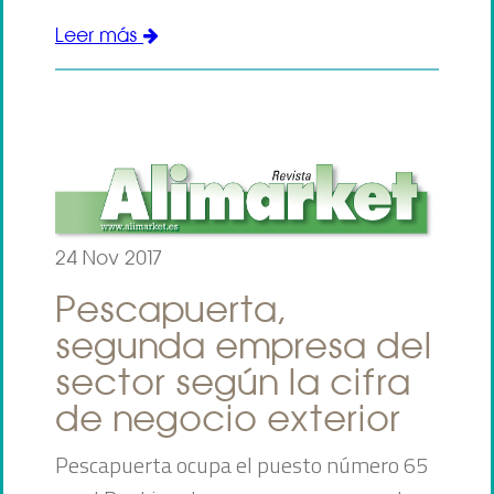
Leer más
24 Nov 2017
Pescapuerta,
segunda empresa del
sector según la cifra
de negocio exterior
Pescapuerta ocupa el puesto número 65